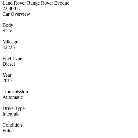
Land Rover Range Rover Evoque
22,900 €
Car Overview
Body
SUV
Mileage
42225
Fuel Type
Diesel
Year
2017
Transmission
Automatic
Drive Type
Integrala
Condition
Folosit