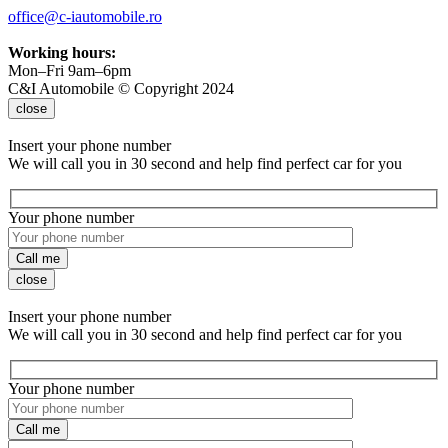
office@c-iautomobile.ro
Working hours:
Mon–Fri 9am–6pm
C&I Automobile © Copyright 2024
close
Insert your phone number
We will call you in 30 second and help find perfect car for you
Your phone number
Call me
close
Insert your phone number
We will call you in 30 second and help find perfect car for you
Your phone number
Call me