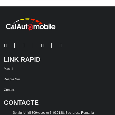
LINK RAPID
Mașini
Despre Noi
Contact
CONTACTE
Splaiul Unirii 309A, sector 3, 030138, Bucharest, Romania