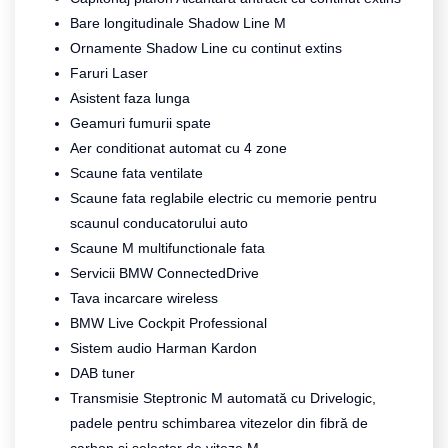
Bare longitudinale Shadow Line M
Ornamente Shadow Line cu continut extins
Faruri Laser
Asistent faza lunga
Geamuri fumurii spate
Aer conditionat automat cu 4 zone
Scaune fata ventilate
Scaune fata reglabile electric cu memorie pentru
scaunul conducatorului auto
Scaune M multifunctionale fata
Servicii BMW ConnectedDrive
Tava incarcare wireless
BMW Live Cockpit Professional
Sistem audio Harman Kardon
DAB tuner
Transmisie Steptronic M automată cu Drivelogic,
padele pentru schimbarea vitezelor din fibră de