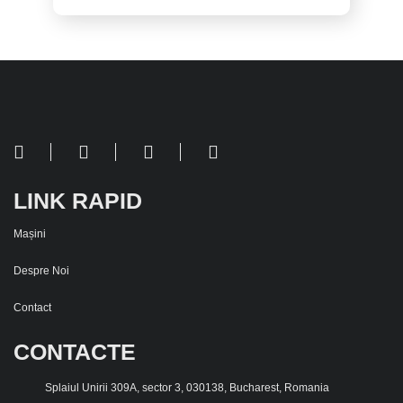
LINK RAPID
Mașini
Despre Noi
Contact
CONTACTE
Splaiul Unirii 309A, sector 3, 030138, Bucharest, Romania