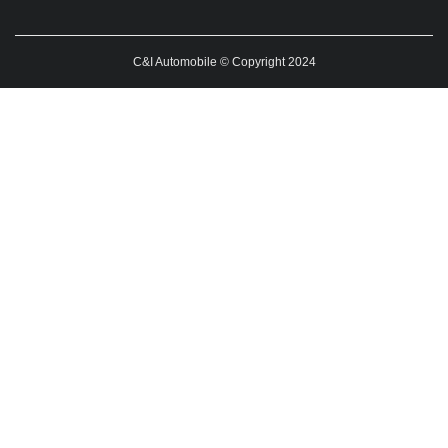
C&I Automobile © Copyright 2024